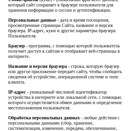
который сайт сохраняет в браузере пользователя для
хранения информации о сессии и аутентификации.
Персональные данные
- дата и время посещения,
просмотренные страницы Сайта, название и версия
браузера, IP-адрес, куки и другие параметры браузера
Пользователя.
Браузер
- программа, с помощью которой пользователь
получает доступ к сайтам и отображает веб-страницы в
интернете.
Название и версия браузера
- строка, которую браузер
или другое приложение передаёт сайту, чтобы сообщить
сведения об устройстве, операционной системе и типе
клиента.
IP-адрес
- уникальный числовой идентификатор
устройства в интернете или локальной сети, с помощью
которого осуществляется обмен данными и определение
местоположения пользователя.
Обработка персональных данных
- любые действия с
персональными данными (сбор, хранение,
систематизация, изменение, передача, обезличивание,