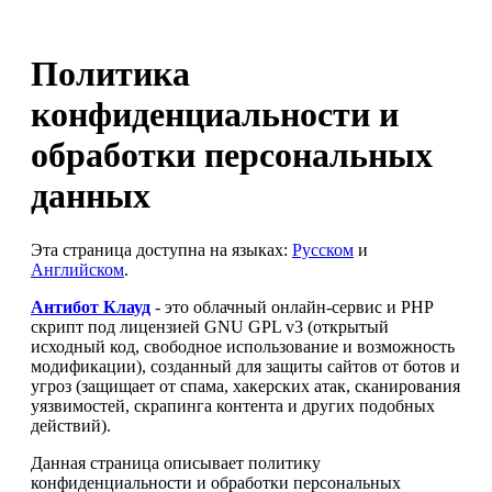
Политика
конфиденциальности и
обработки персональных
данных
Эта страница доступна на языках:
Русском
и
Английском
.
Антибот Клауд
- это облачный онлайн-сервис и PHP
скрипт под лицензией GNU GPL v3 (открытый
исходный код, свободное использование и возможность
модификации), созданный для защиты сайтов от ботов и
угроз (защищает от спама, хакерских атак, сканирования
уязвимостей, скрапинга контента и других подобных
действий).
Данная страница описывает политику
конфиденциальности и обработки персональных